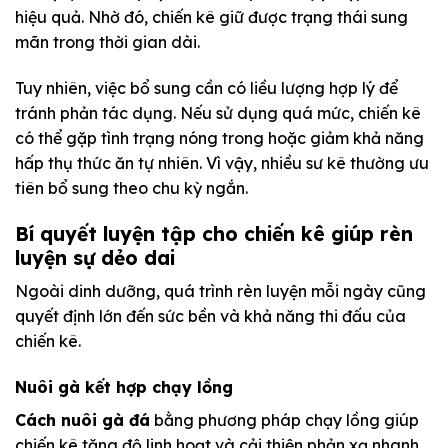
hiệu quả. Nhờ đó, chiến kê giữ được trạng thái sung
mãn trong thời gian dài.
Tuy nhiên, việc bổ sung cần có liều lượng hợp lý để
tránh phản tác dụng. Nếu sử dụng quá mức, chiến kê
có thể gặp tình trạng nóng trong hoặc giảm khả năng
hấp thụ thức ăn tự nhiên. Vì vậy, nhiều sư kê thường ưu
tiên bổ sung theo chu kỳ ngắn.
Bí quyết luyện tập cho chiến kê giúp rèn
luyện sự dẻo dai
Ngoài dinh dưỡng, quá trình rèn luyện mỗi ngày cũng
quyết định lớn đến sức bền và khả năng thi đấu của
chiến kê.
Nuôi gà kết hợp chạy lồng
Cách nuôi gà đá
bằng phương pháp chạy lồng giúp
chiến kê tăng độ linh hoạt và cải thiện phản xạ nhanh