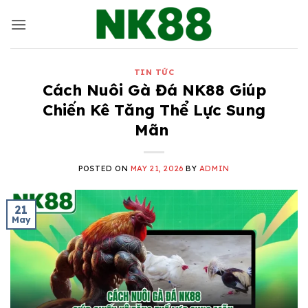
Skip
to
content
TIN TỨC
Cách Nuôi Gà Đá NK88 Giúp
Chiến Kê Tăng Thể Lực Sung
Mãn
POSTED ON
MAY 21, 2026
BY
ADMIN
21
May