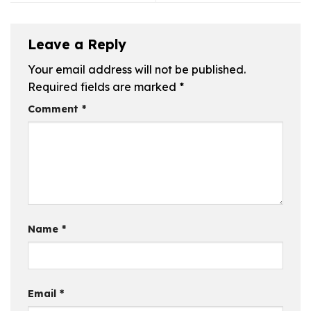
Leave a Reply
Your email address will not be published.
Required fields are marked
*
Comment
*
Name
*
Email
*