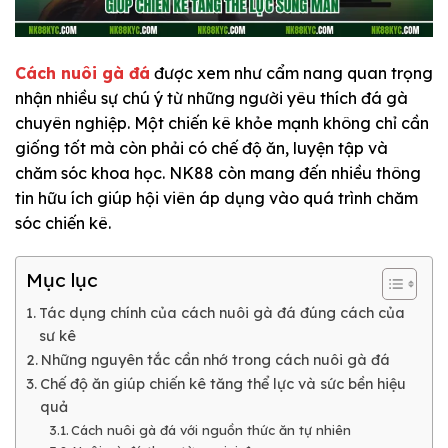
Cách nuôi gà đá
được xem như cẩm nang quan trọng
nhận nhiều sự chú ý từ những người yêu thích đá gà
chuyên nghiệp. Một chiến kê khỏe mạnh không chỉ cần
giống tốt mà còn phải có chế độ ăn, luyện tập và
chăm sóc khoa học. NK88 còn mang đến nhiều thông
tin hữu ích giúp hội viên áp dụng vào quá trình chăm
sóc chiến kê.
Mục lục
Tác dụng chính của cách nuôi gà đá đúng cách của
sư kê
Những nguyên tắc cần nhớ trong cách nuôi gà đá
Chế độ ăn giúp chiến kê tăng thể lực và sức bền hiệu
quả
Cách nuôi gà đá với nguồn thức ăn tự nhiên