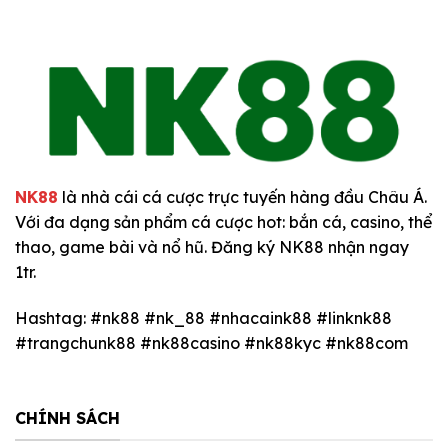
NK88
là nhà cái cá cược trực tuyến hàng đầu Châu Á.
Với đa dạng sản phẩm cá cược hot: bắn cá, casino, thể
thao, game bài và nổ hũ. Đăng ký NK88 nhận ngay
1tr.
Hashtag: #nk88 #nk_88 #nhacaink88 #linknk88
#trangchunk88 #nk88casino #nk88kyc #nk88com
CHÍNH SÁCH