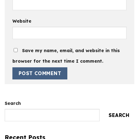
Website
Save my name, email, and website in this
browser for the next time I comment.
Search
SEARCH
Recent Posts