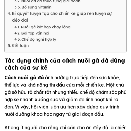
Nuôi gà đá theo từng giai đoạn
Bổ sung vitamin
Bí quyết luyện tập cho chiến kê giúp rèn luyện sự
dẻo dai
Nuôi gà kết hợp chạy lồng
Bài tập vần hơi
Chế độ nghỉ hợp lý
Kết luận
Tác dụng chính của cách nuôi gà đá đúng
cách của sư kê
Cách nuôi gà đá
ảnh hưởng trực tiếp đến sức khỏe,
thể lực và khả năng thi đấu của mỗi chiến kê. Một chú
gà sở hữu tố chất tốt nhưng thiếu chế độ chăm sóc phù
hợp sẽ nhanh xuống sức và giảm độ linh hoạt khi ra
đòn. Vì vậy, hội viên luôn ưu tiên xây dựng quy trình
nuôi dưỡng khoa học ngay từ giai đoạn đầu.
Không ít người cho rằng chỉ cần cho ăn đầy đủ là chiến