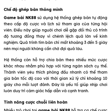
Chế độ ghép bàn thông minh
Game bài NK88
sử dụng hệ thống ghép bàn tự động
theo cấp độ cược và lịch sử tham gia của từng hội
viên. Điều này giúp người chơi dễ gặp đối thủ có trình
độ tương đồng thay vì chênh lệch quá lớn về kinh
nghiệm. Quá trình tìm bàn chỉ mất khoảng 3 đến 5 giây
nên mọi người không cần chờ đợi quá lâu.
Hệ thống còn hỗ trợ chia bàn theo nhiều mức cược
khác nhau nhằm phù hợp với từng ngân sách cụ thể.
Thành viên yêu thích phòng đấu nhanh có thể tham
gia bàn tốc độ cao với thời gian xử lý chỉ khoảng 10
giây cho mỗi lượt đánh. Đây là yếu tố giúp nhịp chơi
luôn duy trì cảm giác hấp dẫn và cạnh tranh.
Tính năng cược chuỗi liên hoàn
Nhiều trò chơi tại
game bài NK88
hỗ trợ cơ chế cược