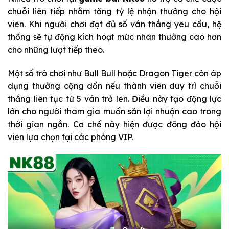
chuỗi liên tiếp nhằm tăng tỷ lệ nhận thưởng cho hội
viên. Khi người chơi đạt đủ số ván thắng yêu cầu, hệ
thống sẽ tự động kích hoạt mức nhân thưởng cao hơn
cho những lượt tiếp theo.
Một số trò chơi như Bull Bull hoặc Dragon Tiger còn áp
dụng thưởng cộng dồn nếu thành viên duy trì chuỗi
thắng liên tục từ 5 ván trở lên. Điều này tạo động lực
lớn cho người tham gia muốn săn lợi nhuận cao trong
thời gian ngắn. Cơ chế này hiện được đông đảo hội
viên lựa chọn tại các phòng VIP.