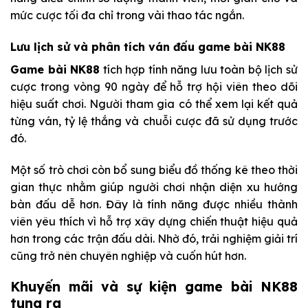
mức cược tối đa chỉ trong vài thao tác ngắn.
Lưu lịch sử và phân tích ván đấu game bài NK88
Game bài NK88
tích hợp tính năng lưu toàn bộ lịch sử
cược trong vòng 90 ngày để hỗ trợ hội viên theo dõi
hiệu suất chơi. Người tham gia có thể xem lại kết quả
từng ván, tỷ lệ thắng và chuỗi cược đã sử dụng trước
đó.
Một số trò chơi còn bổ sung biểu đồ thống kê theo thời
gian thực nhằm giúp người chơi nhận diện xu hướng
bàn đấu dễ hơn. Đây là tính năng được nhiều thành
viên yêu thích vì hỗ trợ xây dựng chiến thuật hiệu quả
hơn trong các trận đấu dài. Nhờ đó, trải nghiệm giải trí
cũng trở nên chuyên nghiệp và cuốn hút hơn.
Khuyến mãi và sự kiện game bài NK88
tung ra