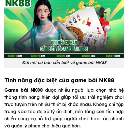
Đôi nét cơ bản cần biết về game bài NK88
Tính năng đặc biệt của game bài NK88
Game bài NK88
được nhiều người lựa chọn nhờ hệ
thống tính năng hiện đại giúp tối ưu trải nghiệm chơi
trực tuyến trên nhiều thiết bị khác nhau. Không chỉ tập
trung vào tốc độ xử lý ổn định, nền tảng còn tích hợp
nhiều công cụ hỗ trợ giúp người chơi thao tác nhanh
và quản lý phiên chơi hiệu quả hơn.