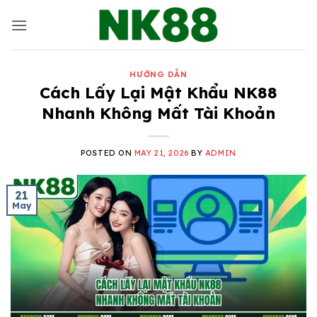
Skip
to
content
HƯỚNG DẪN
Cách Lấy Lại Mật Khẩu NK88
Nhanh Không Mất Tài Khoản
POSTED ON
MAY 21, 2026
BY
ADMIN
21
May