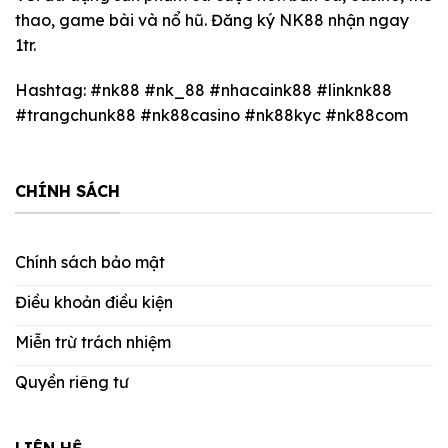
thao, game bài và nổ hũ. Đăng ký NK88 nhận ngay
1tr.
Hashtag: #nk88 #nk_88 #nhacaink88 #linknk88
#trangchunk88 #nk88casino #nk88kyc #nk88com
CHÍNH SÁCH
Chính sách bảo mật
Điều khoản điều kiện
Miễn trừ trách nhiệm
Quyền riêng tư
LIÊN HỆ