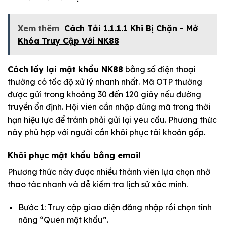
Xem thêm
Cách Tải 1.1.1.1 Khi Bị Chặn - Mở
Khóa Truy Cập Với NK88
Cách lấy lại mật khẩu NK88
bằng số điện thoại
thường có tốc độ xử lý nhanh nhất. Mã OTP thường
được gửi trong khoảng 30 đến 120 giây nếu đường
truyền ổn định. Hội viên cần nhập đúng mã trong thời
hạn hiệu lực để tránh phải gửi lại yêu cầu. Phương thức
này phù hợp với người cần khôi phục tài khoản gấp.
Khôi phục mật khẩu bằng email
Phương thức này được nhiều thành viên lựa chọn nhờ
thao tác nhanh và dễ kiểm tra lịch sử xác minh.
Bước 1: Truy cập giao diện đăng nhập rồi chọn tính
năng “Quên mật khẩu”.