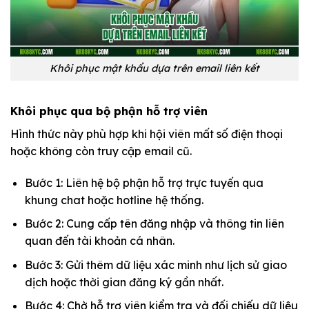
Khôi phục mật khẩu dựa trên email liên kết
Khôi phục qua bộ phận hỗ trợ viên
Hình thức này phù hợp khi hội viên mất số điện thoại
hoặc không còn truy cập email cũ.
Bước 1: Liên hệ bộ phận hỗ trợ trực tuyến qua
khung chat hoặc hotline hệ thống.
Bước 2: Cung cấp tên đăng nhập và thông tin liên
quan đến tài khoản cá nhân.
Bước 3: Gửi thêm dữ liệu xác minh như lịch sử giao
dịch hoặc thời gian đăng ký gần nhất.
Bước 4: Chờ hỗ trợ viên kiểm tra và đối chiếu dữ liệu