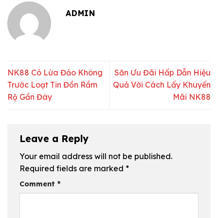
ADMIN
NK88 Có Lừa Đảo Không
Săn Ưu Đãi Hấp Dẫn Hiệu
Trước Loạt Tin Đồn Rầm
Quả Với Cách Lấy Khuyến
Rộ Gần Đây
Mãi NK88
Leave a Reply
Your email address will not be published.
Required fields are marked
*
Comment
*