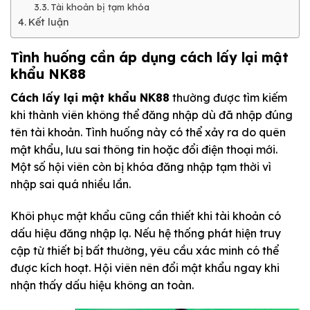
Tài khoản bị tạm khóa
Kết luận
Tình huống cần áp dụng cách lấy lại mật
khẩu NK88
Cách lấy lại mật khẩu NK88
thường được tìm kiếm
khi thành viên không thể đăng nhập dù đã nhập đúng
tên tài khoản. Tình huống này có thể xảy ra do quên
mật khẩu, lưu sai thông tin hoặc đổi điện thoại mới.
Một số hội viên còn bị khóa đăng nhập tạm thời vì
nhập sai quá nhiều lần.
Khôi phục mật khẩu cũng cần thiết khi tài khoản có
dấu hiệu đăng nhập lạ. Nếu hệ thống phát hiện truy
cập từ thiết bị bất thường, yêu cầu xác minh có thể
được kích hoạt. Hội viên nên đổi mật khẩu ngay khi
nhận thấy dấu hiệu không an toàn.