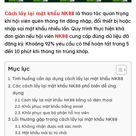
Cách lấy lại mật khẩu NK88
là thao tác quan trọng
khi hội viên quên thông tin đăng nhập, đổi thiết bị hoặc
nhập sai mật khẩu nhiều lần. Quy trình thực hiện khá
đơn giản nếu hội viên
NK88
cung cấp đúng dữ liệu đã
đăng ký. Khoảng 92% yêu cầu có thể hoàn tất trong 5
đến 10 phút khi thông tin trùng khớp.
Mục lục
Tình huống cần áp dụng cách lấy lại mật khẩu NK88
Các cách lấy lại mật khẩu NK88 phổ biến dễ ứng
dụng
Cách lấy lại mật khẩu NK88 bằng số điện thoại
Khôi phục mật khẩu bằng email
Khôi phục qua bộ phận hỗ trợ viên
Lỗi thường gặp trong cách lấy lại mật khẩu NK88
Không nhận được mã xác minh
Mật khẩu mới bị từ chối