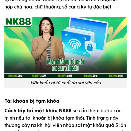
hợp chữ hoa, chữ thường, số cùng ký tự đặc biệt.
Mật khẩu bị từ chối do sai yêu cầu
Tài khoản bị tạm khóa
Cách lấy lại mật khẩu NK88
sẽ cần thêm bước xác
minh nếu tài khoản bị khóa tạm thời. Tình trạng này
thường xảy ra khi hội viên nhập sai mật khẩu quá 5 lần