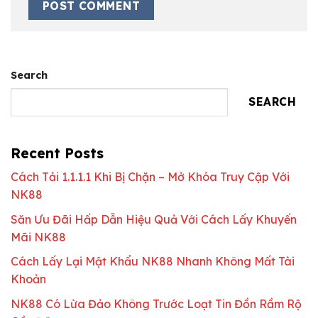
Search
SEARCH
Recent Posts
Cách Tải 1.1.1.1 Khi Bị Chặn – Mở Khóa Truy Cập Với
NK88
Săn Ưu Đãi Hấp Dẫn Hiệu Quả Với Cách Lấy Khuyến
Mãi NK88
Cách Lấy Lại Mật Khẩu NK88 Nhanh Không Mất Tài
Khoản
NK88 Có Lừa Đảo Không Trước Loạt Tin Đồn Rầm Rộ