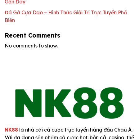
Gần Đây
Đá Gà Cựa Dao – Hình Thức Giải Trí Trực Tuyến Phổ
Biến
Recent Comments
No comments to show.
NK88
là nhà cái cá cược trực tuyến hàng đầu Châu Á.
Với đa dạng sản phẩm cá cược hot: bắn cá, casino, thể