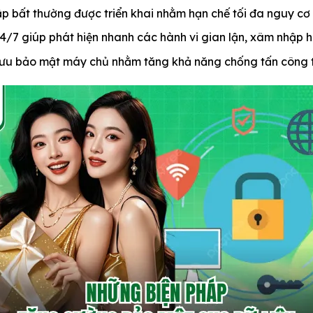
 bất thường được triển khai nhằm hạn chế tối đa nguy cơ tru
24/7 giúp phát hiện nhanh các hành vi gian lận, xâm nhập 
ưu bảo mật máy chủ nhằm tăng khả năng chống tấn công t