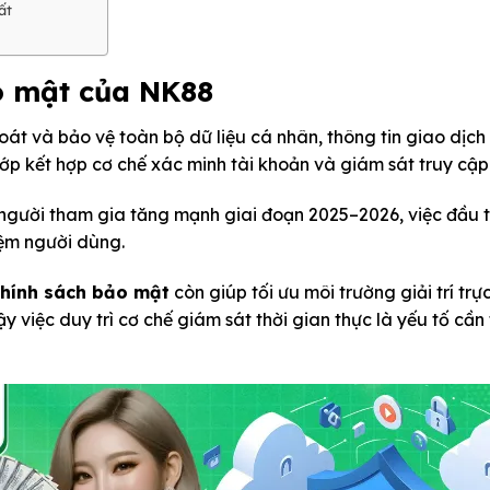
ất
o mật của NK88
t và bảo vệ toàn bộ dữ liệu cá nhân, thông tin giao dịch
p kết hợp cơ chế xác minh tài khoản và giám sát truy cập 
 người tham gia tăng mạnh giai đoạn 2025–2026, việc đầu 
iệm người dùng.
chính sách bảo mật
còn giúp tối ưu môi trường giải trí t
ậy việc duy trì cơ chế giám sát thời gian thực là yếu tố cầ