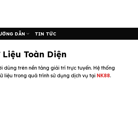
ƯỚNG DẪN
TIN TỨC
Liệu Toàn Diện
dùng trên nền tảng giải trí trực tuyến. Hệ thống
ữ liệu trong quá trình sử dụng dịch vụ tại
NK88
.