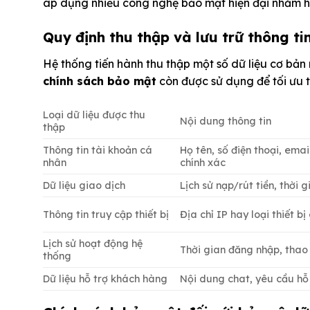
áp dụng nhiều công nghệ bảo mật hiện đại nhằm hạn 
Quy định thu thập và lưu trữ thông t
Hệ thống tiến hành thu thập một số dữ liệu cơ bả
chính sách bảo mật
còn được sử dụng để tối ưu t
Loại dữ liệu được thu
Nội dung thông tin
thập
Thông tin tài khoản cá
Họ tên, số điện thoại, em
nhân
chính xác
Dữ liệu giao dịch
Lịch sử nạp/rút tiền, thời
Thông tin truy cập thiết bị
Địa chỉ IP hay loại thiết b
Lịch sử hoạt động hệ
Thời gian đăng nhập, thao 
thống
Dữ liệu hỗ trợ khách hàng
Nội dung chat, yêu cầu hỗ