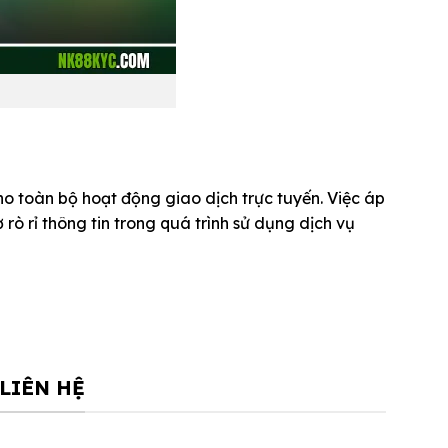
o toàn bộ hoạt động giao dịch trực tuyến. Việc áp
ò rỉ thông tin trong quá trình sử dụng dịch vụ
LIÊN HỆ