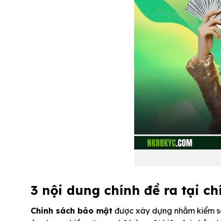
3 nội dung chính đề ra tại c
Chính sách bảo mật
được xây dựng nhằm kiểm soát