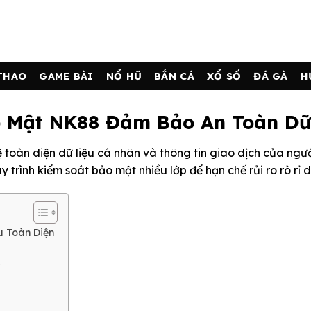
THAO
GAME BÀI
NỔ HŨ
BẮN CÁ
XỔ SỐ
ĐÁ GÀ
H
o Mật NK88 Đảm Bảo An Toàn Dữ 
àn diện dữ liệu cá nhân và thông tin giao dịch của người 
rình kiểm soát bảo mật nhiều lớp để hạn chế rủi ro rò rỉ d
u Toàn Diện
8