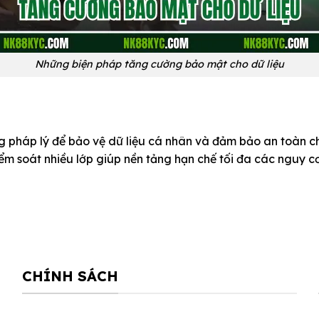
Những biện pháp tăng cường bảo mật cho dữ liệu
ng pháp lý để bảo vệ dữ liệu cá nhân và đảm bảo an toàn ch
 soát nhiều lớp giúp nền tảng hạn chế tối đa các nguy cơ r
CHÍNH SÁCH