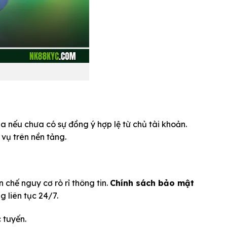
 nếu chưa có sự đồng ý hợp lệ từ chủ tài khoản.
vụ trên nền tảng.
 chế nguy cơ rò rỉ thông tin.
Chính sách bảo mật
 liên tục 24/7.
 tuyến.