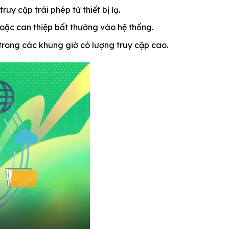
y cập trái phép từ thiết bị lạ.
hoặc can thiệp bất thường vào hệ thống.
rong các khung giờ có lượng truy cập cao.