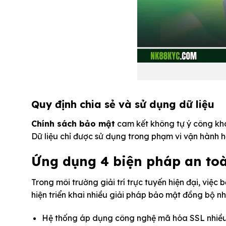
Quy định chia sẻ và sử dụng dữ liệu
Chính sách bảo mật
cam kết không tự ý công khai
Dữ liệu chỉ được sử dụng trong phạm vi vận hành h
Ứng dụng 4 biện pháp an toà
Trong môi trường giải trí trực tuyến hiện đại, việc
hiện triển khai nhiều giải pháp bảo mật đồng bộ nh
Hệ thống áp dụng công nghệ mã hóa SSL nhiều lớ