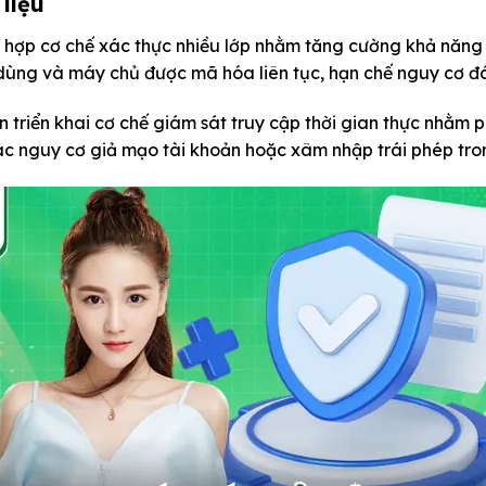
liệu
ợp cơ chế xác thực nhiều lớp nhằm tăng cường khả năng bả
dùng và máy chủ được mã hóa liên tục, hạn chế nguy cơ đán
 triển khai cơ chế giám sát truy cập thời gian thực nhằm 
c nguy cơ giả mạo tài khoản hoặc xâm nhập trái phép trong