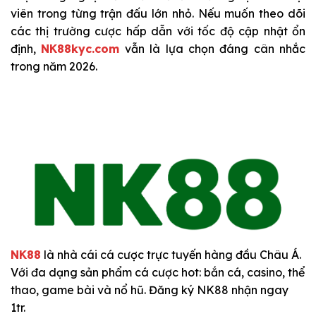
viên trong từng trận đấu lớn nhỏ. Nếu muốn theo dõi
các thị trường cược hấp dẫn với tốc độ cập nhật ổn
định,
NK88kyc.com
vẫn là lựa chọn đáng cân nhắc
trong năm 2026.
NK88
là nhà cái cá cược trực tuyến hàng đầu Châu Á.
Với đa dạng sản phẩm cá cược hot: bắn cá, casino, thể
thao, game bài và nổ hũ. Đăng ký NK88 nhận ngay
1tr.