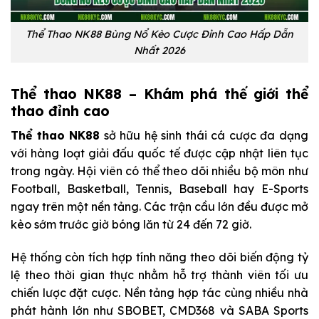
Thể Thao NK88 Bùng Nổ Kèo Cược Đỉnh Cao Hấp Dẫn
Nhất 2026
Thể thao NK88 – Khám phá thế giới thể
thao đỉnh cao
Thể thao NK88
sở hữu hệ sinh thái cá cược đa dạng
với hàng loạt giải đấu quốc tế được cập nhật liên tục
trong ngày. Hội viên có thể theo dõi nhiều bộ môn như
Football, Basketball, Tennis, Baseball hay E-Sports
ngay trên một nền tảng. Các trận cầu lớn đều được mở
kèo sớm trước giờ bóng lăn từ 24 đến 72 giờ.
Hệ thống còn tích hợp tính năng theo dõi biến động tỷ
lệ theo thời gian thực nhằm hỗ trợ thành viên tối ưu
chiến lược đặt cược. Nền tảng hợp tác cùng nhiều nhà
phát hành lớn như SBOBET, CMD368 và SABA Sports