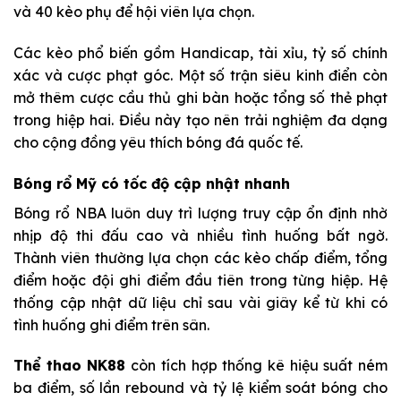
và 40 kèo phụ để hội viên lựa chọn.
Các kèo phổ biến gồm Handicap, tài xỉu, tỷ số chính
xác và cược phạt góc. Một số trận siêu kinh điển còn
mở thêm cược cầu thủ ghi bàn hoặc tổng số thẻ phạt
trong hiệp hai. Điều này tạo nên trải nghiệm đa dạng
cho cộng đồng yêu thích bóng đá quốc tế.
Bóng rổ Mỹ có tốc độ cập nhật nhanh
Bóng rổ NBA luôn duy trì lượng truy cập ổn định nhờ
nhịp độ thi đấu cao và nhiều tình huống bất ngờ.
Thành viên thường lựa chọn các kèo chấp điểm, tổng
điểm hoặc đội ghi điểm đầu tiên trong từng hiệp. Hệ
thống cập nhật dữ liệu chỉ sau vài giây kể từ khi có
tình huống ghi điểm trên sân.
Thể thao NK88
còn tích hợp thống kê hiệu suất ném
ba điểm, số lần rebound và tỷ lệ kiểm soát bóng cho