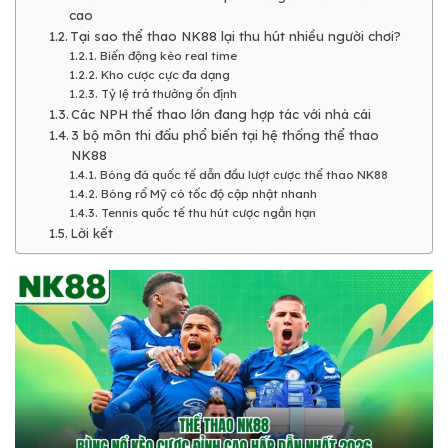
cao
Tại sao thể thao NK88 lại thu hút nhiều người chơi?
Biến động kèo real time
Kho cược cực đa dạng
Tỷ lệ trả thưởng ổn định
Các NPH thể thao lớn đang hợp tác với nhà cái
3 bộ môn thi đấu phổ biến tại hệ thống thể thao
NK88
Bóng đá quốc tế dẫn đầu lượt cược thể thao NK88
Bóng rổ Mỹ có tốc độ cập nhật nhanh
Tennis quốc tế thu hút cược ngắn hạn
Lời kết