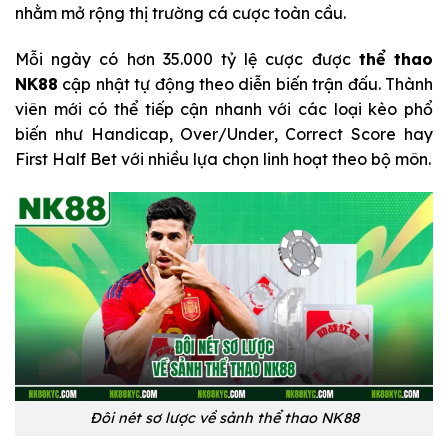
nhằm mở rộng thị trường cá cược toàn cầu.
Mỗi ngày có hơn 35.000 tỷ lệ cược được
thể thao
NK88
cập nhật tự động theo diễn biến trận đấu. Thành
viên mới có thể tiếp cận nhanh với các loại kèo phổ
biến như Handicap, Over/Under, Correct Score hay
First Half Bet với nhiều lựa chọn linh hoạt theo bộ môn.
Đôi nét sơ lược về sảnh thể thao NK88