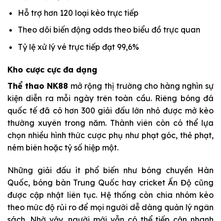
Hỗ trợ hơn 120 loại kèo trực tiếp
Theo dõi biến động odds theo biểu đồ trực quan
Tỷ lệ xử lý vé trực tiếp đạt 99,6%
Kho cược cực đa dạng
Thể thao NK88
mở rộng thị trường cho hàng nghìn sự
kiện diễn ra mỗi ngày trên toàn cầu. Riêng bóng đá
quốc tế đã có hơn 300 giải đấu lớn nhỏ được mở kèo
thường xuyên trong năm. Thành viên còn có thể lựa
chọn nhiều hình thức cược phụ như phạt góc, thẻ phạt,
ném biên hoặc tỷ số hiệp một.
Những giải đấu ít phổ biến như bóng chuyền Hàn
Quốc, bóng bàn Trung Quốc hay cricket Ấn Độ cũng
được cập nhật liên tục. Hệ thống còn chia nhóm kèo
theo mức độ rủi ro để mọi người dễ dàng quản lý ngân
sách. Nhờ vậy, người mới vẫn có thể tiếp cận nhanh