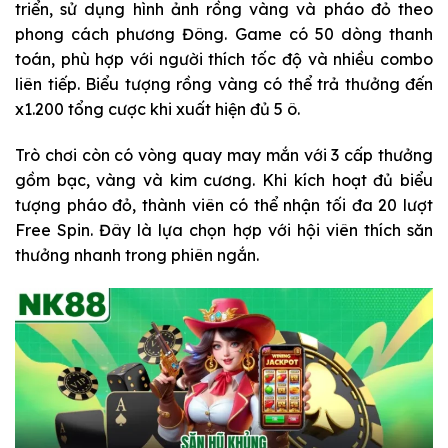
triển, sử dụng hình ảnh rồng vàng và pháo đỏ theo
phong cách phương Đông. Game có 50 dòng thanh
toán, phù hợp với người thích tốc độ và nhiều combo
liên tiếp. Biểu tượng rồng vàng có thể trả thưởng đến
x1.200 tổng cược khi xuất hiện đủ 5 ô.
Trò chơi còn có vòng quay may mắn với 3 cấp thưởng
gồm bạc, vàng và kim cương. Khi kích hoạt đủ biểu
tượng pháo đỏ, thành viên có thể nhận tối đa 20 lượt
Free Spin. Đây là lựa chọn hợp với hội viên thích săn
thưởng nhanh trong phiên ngắn.