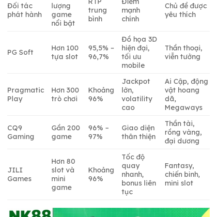
RTP
Điểm
Đối tác
lượng
Chủ đề được
trung
mạnh
phát hành
game
yêu thích
bình
chính
nổi bật
Đồ họa 3D
Hơn 100
95,5% –
hiện đại,
Thần thoại,
PG Soft
tựa slot
96,7%
tối ưu
viễn tưởng
mobile
Jackpot
Ai Cập, động
Pragmatic
Hơn 300
Khoảng
lớn,
vật hoang
Play
trò chơi
96%
volatility
dã,
cao
Megaways
Thần tài,
CQ9
Gần 200
96% –
Giao diện
rồng vàng,
Gaming
game
97%
thân thiện
đại dương
Tốc độ
Hơn 80
quay
Fantasy,
JILI
slot và
Khoảng
nhanh,
chiến binh,
Games
mini
96%
bonus liên
mini slot
game
tục