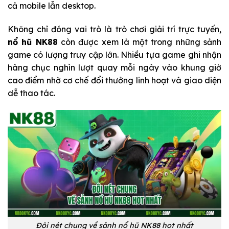
cả mobile lẫn desktop.
Không chỉ đóng vai trò là trò chơi giải trí trực tuyến,
nổ hũ NK88
còn được xem là một trong những sảnh
game có lượng truy cập lớn. Nhiều tựa game ghi nhận
hàng chục nghìn lượt quay mỗi ngày vào khung giờ
cao điểm nhờ cơ chế đổi thưởng linh hoạt và giao diện
dễ thao tác.
Đôi nét chung về sảnh nổ hũ NK88 hot nhất