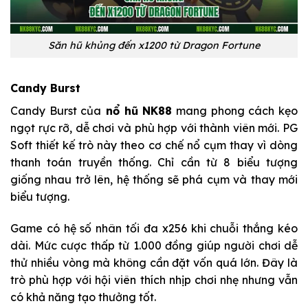
Săn hũ khủng đến x1200 từ Dragon Fortune
Candy Burst
Candy Burst của
nổ hũ NK88
mang phong cách kẹo
ngọt rực rỡ, dễ chơi và phù hợp với thành viên mới. PG
Soft thiết kế trò này theo cơ chế nổ cụm thay vì dòng
thanh toán truyền thống. Chỉ cần từ 8 biểu tượng
giống nhau trở lên, hệ thống sẽ phá cụm và thay mới
biểu tượng.
Game có hệ số nhân tối đa x256 khi chuỗi thắng kéo
dài. Mức cược thấp từ 1.000 đồng giúp người chơi dễ
thử nhiều vòng mà không cần đặt vốn quá lớn. Đây là
trò phù hợp với hội viên thích nhịp chơi nhẹ nhưng vẫn
có khả năng tạo thưởng tốt.