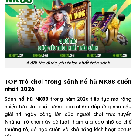
4 đối tác được yêu thích nhất trên sảnh
TOP trò chơi trong sảnh nổ hũ NK88 cuốn
nhất 2026
Sảnh
nổ hũ NK88
trong năm 2026 tiếp tục mở rộng
nhiều tựa slot chất lượng cao nhằm đáp ứng nhu cầu
giải trí ngày càng lớn của người chơi trực tuyến
Những trò chơi này có lượt tham gia cao nhờ cơ chế
thưởng rõ, đồ họa cuốn và khả năng kích hoạt bonus