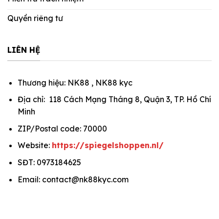
Quyền riêng tư
LIÊN HỆ
Thương hiệu: NK88 , NK88 kyc
Địa chỉ: 118 Cách Mạng Tháng 8, Quận 3, TP. Hồ Chí
Minh
ZIP/Postal code: 70000
Website:
https://spiegelshoppen.nl/
SĐT: 0973184625
Email:
contact@nk88kyc.com