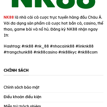
NK88
là nhà cái cá cược trực tuyến hàng đầu Châu Á.
Với đa dạng sản phẩm cá cược hot: bắn cá, casino, thể
thao, game bài và nổ hũ. Đăng ký NK88 nhận ngay
1tr.
Hashtag: #nk88 #nk_88 #nhacaink88 #linknk88
#trangchunk88 #nk88casino #nk88kyc #nk88com
CHÍNH SÁCH
Chính sách bảo mật
Điều khoản điều kiện
Miễn trừ trách nhiệm