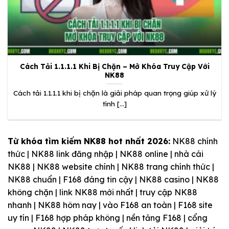
Cách Tải 1.1.1.1 Khi Bị Chặn – Mở Khóa Truy Cập Với
NK88
Cách tải 1.1.1.1 khi bị chặn là giải pháp quan trọng giúp xử lý
tình [...]
Từ khóa tìm kiếm NK88 hot nhất 2026:
NK88 chính
thức | NK88 link đăng nhập | NK88 online | nhà cái
NK88 | NK88 website chính | NK88 trang chính thức |
NK88 chuẩn | F168 đáng tin cậy | NK88 casino | NK88
không chặn | link NK88 mới nhất | truy cập NK88
nhanh | NK88 hôm nay | vào F168 an toàn | F168 site
uy tín | F168 hợp pháp không | nền tảng F168 | cổng