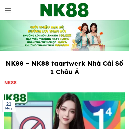
Skip
to
content
NK88 – NK88 taartwerk Nhà Cái Số
1 Châu Á
NK88
21
May