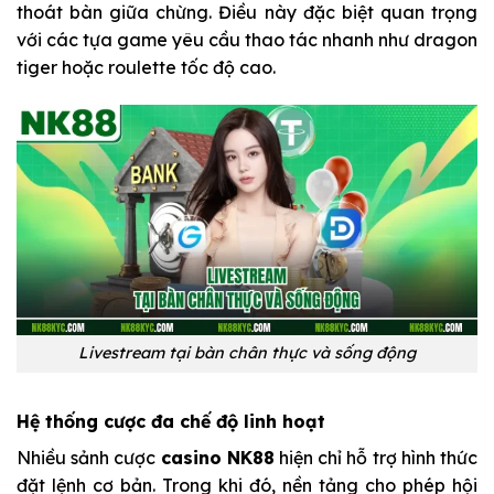
thoát bàn giữa chừng. Điều này đặc biệt quan trọng
với các tựa game yêu cầu thao tác nhanh như dragon
tiger hoặc roulette tốc độ cao.
Livestream tại bàn chân thực và sống động
Hệ thống cược đa chế độ linh hoạt
Nhiều sảnh cược
casino NK88
hiện chỉ hỗ trợ hình thức
đặt lệnh cơ bản. Trong khi đó, nền tảng cho phép hội