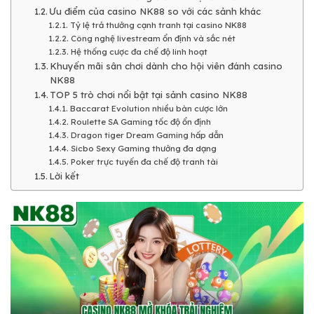
Ưu điểm của casino NK88 so với các sảnh khác
Tỷ lệ trả thưởng cạnh tranh tại casino NK88
Công nghệ livestream ổn định và sắc nét
Hệ thống cược đa chế độ linh hoạt
Khuyến mãi sân chơi dành cho hội viên đánh casino
NK88
TOP 5 trò chơi nổi bật tại sảnh casino NK88
Baccarat Evolution nhiều bàn cược lớn
Roulette SA Gaming tốc độ ổn định
Dragon tiger Dream Gaming hấp dẫn
Sicbo Sexy Gaming thưởng đa dạng
Poker trực tuyến đa chế độ tranh tài
Lời kết