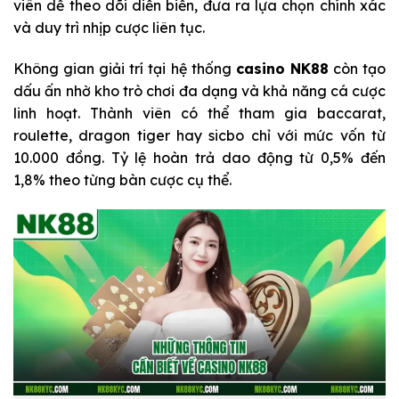
viên dễ theo dõi diễn biến, đưa ra lựa chọn chính xác
và duy trì nhịp cược liên tục.
Không gian giải trí tại hệ thống
casino NK88
còn tạo
dấu ấn nhờ kho trò chơi đa dạng và khả năng cá cược
linh hoạt. Thành viên có thể tham gia baccarat,
roulette, dragon tiger hay sicbo chỉ với mức vốn từ
10.000 đồng. Tỷ lệ hoàn trả dao động từ 0,5% đến
1,8% theo từng bàn cược cụ thể.