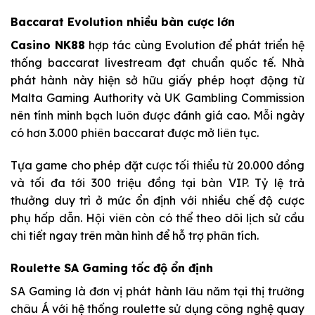
Baccarat Evolution nhiều bàn cược lớn
Casino NK88
hợp tác cùng Evolution để phát triển hệ
thống baccarat livestream đạt chuẩn quốc tế. Nhà
phát hành này hiện sở hữu giấy phép hoạt động từ
Malta Gaming Authority và UK Gambling Commission
nên tính minh bạch luôn được đánh giá cao. Mỗi ngày
có hơn 3.000 phiên baccarat được mở liên tục.
Tựa game cho phép đặt cược tối thiểu từ 20.000 đồng
và tối đa tới 300 triệu đồng tại bàn VIP. Tỷ lệ trả
thưởng duy trì ở mức ổn định với nhiều chế độ cược
phụ hấp dẫn. Hội viên còn có thể theo dõi lịch sử cầu
chi tiết ngay trên màn hình để hỗ trợ phân tích.
Roulette SA Gaming tốc độ ổn định
SA Gaming là đơn vị phát hành lâu năm tại thị trường
châu Á với hệ thống roulette sử dụng công nghệ quay