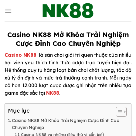
Skip
to
content
Casino NK88 Mở Khóa Trải Nghiệm
Cược Đỉnh Cao Chuyên Nghiệp
Casino NK88
là sân chơi giải trí quen thuộc của nhiều
hội viên yêu thích hình thức cược trực tuyến hiện đại.
Hệ thống quy tụ hàng loạt bàn chơi chất lượng, tốc độ
xử lý ổn định và mức trả thưởng cạnh tranh. Mỗi ngày
có hơn 12.000 lượt cược được ghi nhận trên nhiều tựa
game đặc sắc tại
NK88
.
Mục lục
Casino NK88 Mở Khóa Trải Nghiệm Cược Đỉnh Cao
Chuyên Nghiệp
Casino NK88 và những điều thú vị cần biết