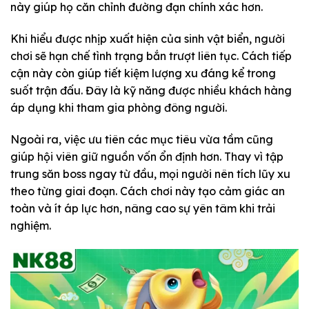
này giúp họ căn chỉnh đường đạn chính xác hơn.
Khi hiểu được nhịp xuất hiện của sinh vật biển, người
chơi sẽ hạn chế tình trạng bắn trượt liên tục. Cách tiếp
cận này còn giúp tiết kiệm lượng xu đáng kể trong
suốt trận đấu. Đây là kỹ năng được nhiều khách hàng
áp dụng khi tham gia phòng đông người.
Ngoài ra, việc ưu tiên các mục tiêu vừa tầm cũng
giúp hội viên giữ nguồn vốn ổn định hơn. Thay vì tập
trung săn boss ngay từ đầu, mọi người nên tích lũy xu
theo từng giai đoạn. Cách chơi này tạo cảm giác an
toàn và ít áp lực hơn, nâng cao sự yên tâm khi trải
nghiệm.