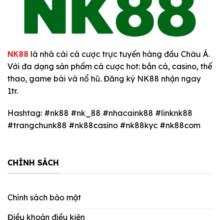
NK88
là nhà cái cá cược trực tuyến hàng đầu Châu Á.
Với đa dạng sản phẩm cá cược hot: bắn cá, casino, thể
thao, game bài và nổ hũ. Đăng ký NK88 nhận ngay
1tr.
Hashtag: #nk88 #nk_88 #nhacaink88 #linknk88
#trangchunk88 #nk88casino #nk88kyc #nk88com
CHÍNH SÁCH
Chính sách bảo mật
Điều khoản điều kiện