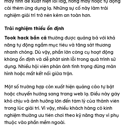
máy tính dễ xuất hiện lỗi lag, nóng máy hoặc tự động
cài thêm ứng dụng lạ. Những sự cố này làm trải
nghiệm giải trí trở nên kém an toàn hơn.
Trải nghiệm thiếu ổn định
Took hack bắn cá
thường được quảng bá với khả
năng tự động ngắm mục tiêu và tăng sát thương
nhanh chóng. Dù vậy, phần lớn công cụ hoạt động
không ổn định và dễ phát sinh lỗi trong quá trình sử
dụng. Nhiều hội viên phản ánh tình trạng đứng màn
hình hoặc mất kết nối giữa trận.
Một số trường hợp còn xuất hiện quảng cáo tự bật
hoặc chuyển hướng sang trang web lạ. Điều này gây
khó chịu và ảnh hưởng lớn đến tâm lý của thành viên
trong lúc giải trí. Vì vậy, nhiều khách hàng có kinh
nghiệm thường ưu tiên chơi theo kỹ năng thay vì phụ
thuộc vào phần mềm ngoài.