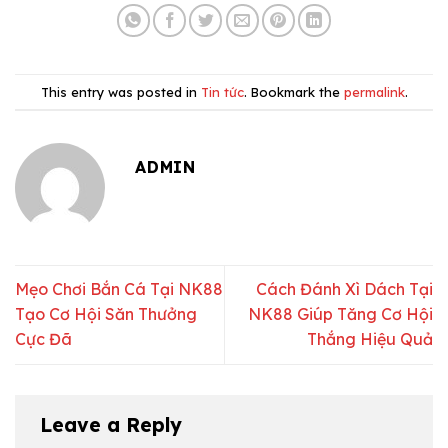
This entry was posted in
Tin tức
. Bookmark the
permalink
.
ADMIN
Mẹo Chơi Bắn Cá Tại NK88
Cách Đánh Xì Dách Tại
Tạo Cơ Hội Săn Thưởng
NK88 Giúp Tăng Cơ Hội
Cực Đã
Thắng Hiệu Quả
Leave a Reply