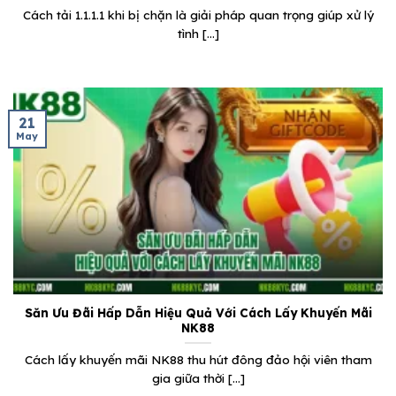
Cách tải 1.1.1.1 khi bị chặn là giải pháp quan trọng giúp xử lý
tình [...]
21
May
Săn Ưu Đãi Hấp Dẫn Hiệu Quả Với Cách Lấy Khuyến Mãi
NK88
Cách lấy khuyến mãi NK88 thu hút đông đảo hội viên tham
gia giữa thời [...]