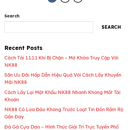
Search
SEARCH
Recent Posts
Cách Tải 1.1.1.1 Khi Bị Chặn – Mở Khóa Truy Cập Với
NK88
Săn Ưu Đãi Hấp Dẫn Hiệu Quả Với Cách Lấy Khuyến
Mãi NK88
Cách Lấy Lại Mật Khẩu NK88 Nhanh Không Mất Tài
Khoản
NK88 Có Lừa Đảo Không Trước Loạt Tin Đồn Rầm Rộ
Gần Đây
Đá Gà Cựa Dao – Hình Thức Giải Trí Trực Tuyến Phổ