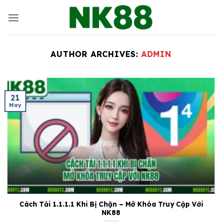
Skip
to
content
AUTHOR ARCHIVES:
ADMIN
21
May
Cách Tải 1.1.1.1 Khi Bị Chặn – Mở Khóa Truy Cập Với
NK88