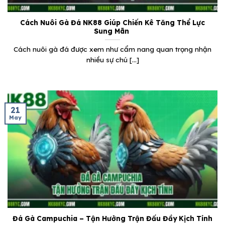
Cách Nuôi Gà Đá NK88 Giúp Chiến Kê Tăng Thể Lực
Sung Mãn
Cách nuôi gà đá được xem như cẩm nang quan trọng nhận
nhiều sự chú [...]
21
May
Đá Gà Campuchia – Tận Hưởng Trận Đấu Đầy Kịch Tính