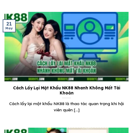
21
May
Cách Lấy Lại Mật Khẩu NK88 Nhanh Không Mất Tài
Khoản
Cách lấy lại mật khẩu NK88 là thao tác quan trọng khi hội
viên quên [...]