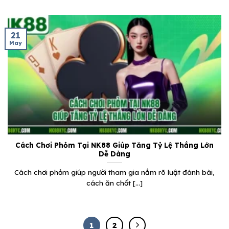
21
May
Cách Chơi Phỏm Tại NK88 Giúp Tăng Tỷ Lệ Thắng Lớn
Dễ Dàng
Cách chơi phỏm giúp người tham gia nắm rõ luật đánh bài,
cách ăn chốt [...]
1
2