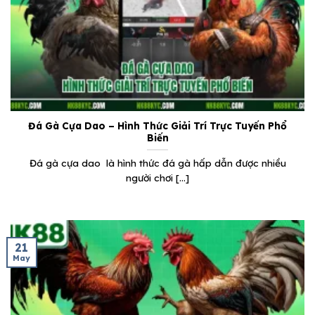
Đá Gà Cựa Dao – Hình Thức Giải Trí Trực Tuyến Phổ
Biến
Đá gà cựa dao là hình thức đá gà hấp dẫn được nhiều
người chơi [...]
21
May